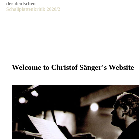
der deutschen
Schallplattenkritik 2020/2
Welcome to Christof Sänger's Website