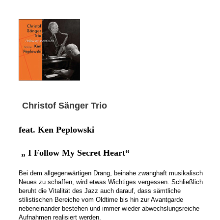
Christof Sänger Trio
feat. Ken Peplowski
„ I Follow My Secret Heart“
Bei dem allgegenwärtigen Drang, beinahe zwanghaft musikalisch
Neues zu schaffen, wird etwas Wichtiges
vergessen. Schließlich
beruht die Vitalität des Jazz auch darauf, dass sämtliche
stilistischen Bereiche vom Oldtime bis hin zur Avantgarde
nebeneinander bestehen und immer wieder abwechslungsreiche
Aufnahmen realisiert werden.