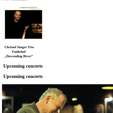
Christof Sänger Trio
Funkelnd
„Descending River“
Upcoming concerts
Upcoming concerts